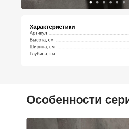
Характеристики
Артикул
Высота, см
Ширина, см
Глубина, см
Особенности сер