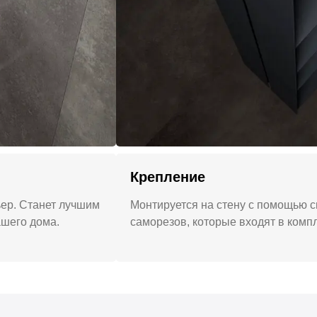
Крепление
ьер. Станет лучшим
Монтируется на стену с помощью 
шего дома.
саморезов, которые входят в компл