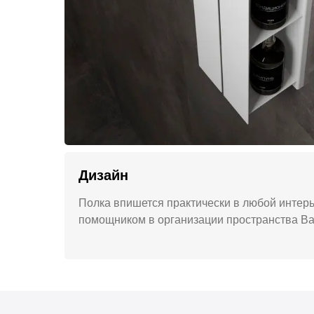
Дизайн
Полка впишется практически в любой интер
помощником в организации пространства Ва