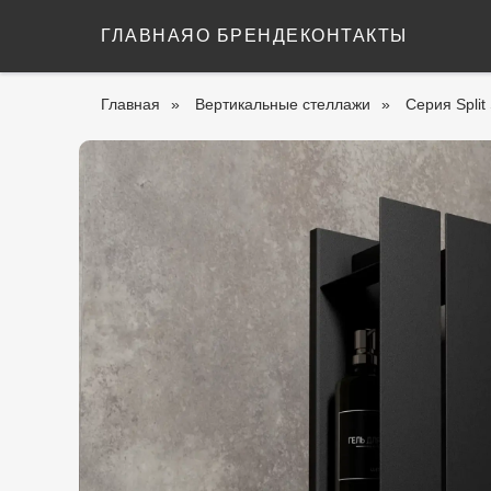
ГЛАВНАЯ
О БРЕНДЕ
КОНТАКТЫ
Главная
»
Вертикальные стеллажи
»
Серия Split 